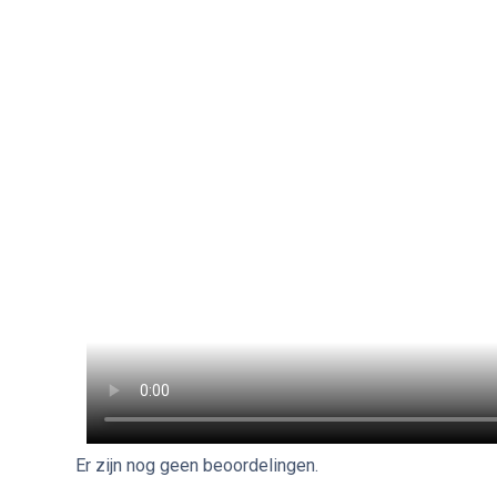
Er zijn nog geen beoordelingen.