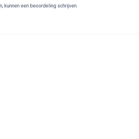
n, kunnen een beoordeling schrijven.