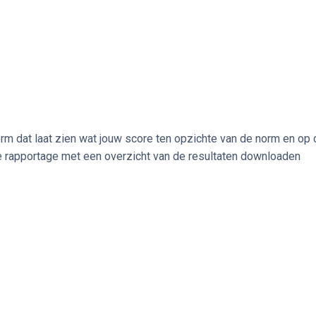
rm dat laat zien wat jouw score ten opzichte van de norm en op 
le rapportage met een overzicht van de resultaten downloaden