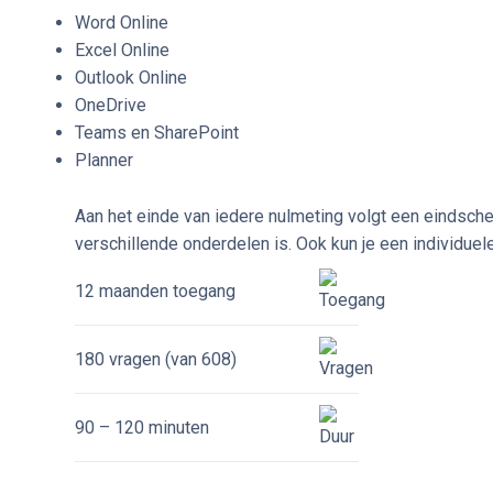
Word Online
Excel Online
Outlook Online
OneDrive
Teams en SharePoint
Planner
Aan het einde van iedere nulmeting volgt een eindsche
verschillende onderdelen is. Ook kun je een individue
12 maanden toegang
180 vragen (van 608)
90 – 120 minuten