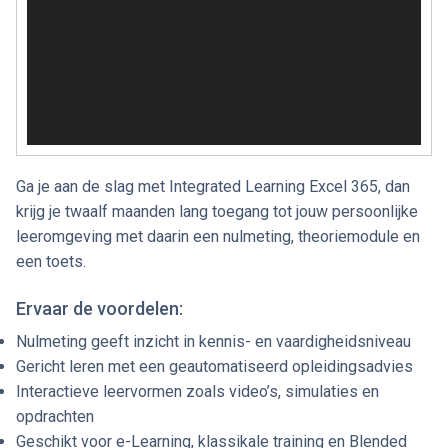
Ga je aan de slag met Integrated Learning Excel 365, dan
krijg je twaalf maanden lang toegang tot jouw persoonlijke
leeromgeving met daarin een nulmeting, theoriemodule en
een toets.
Ervaar de voordelen:
Nulmeting geeft inzicht in kennis- en vaardigheidsniveau
Gericht leren met een geautomatiseerd opleidingsadvies
Interactieve leervormen zoals video’s, simulaties en
opdrachten
Geschikt voor e-Learning, klassikale training en Blended