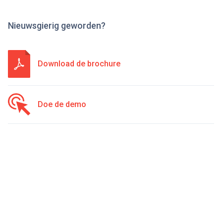
Nieuwsgierig geworden?
Download de brochure
Doe de demo