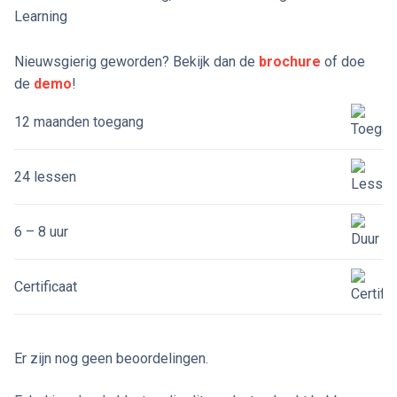
Learning
Nieuwsgierig geworden? Bekijk dan de
brochure
of doe
de
demo
!
12 maanden toegang
24 lessen
6 – 8 uur
Certificaat
Er zijn nog geen beoordelingen.