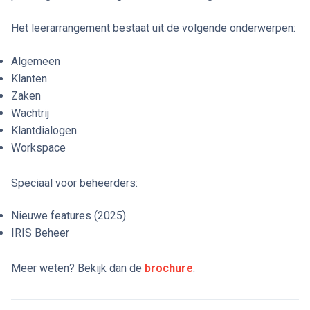
Het leerarrangement bestaat uit de volgende onderwerpen:
Algemeen
Klanten
Zaken
Wachtrij
Klantdialogen
Workspace
Speciaal voor beheerders:
Nieuwe features (2025)
IRIS Beheer
Meer weten? Bekijk dan de
brochure
.