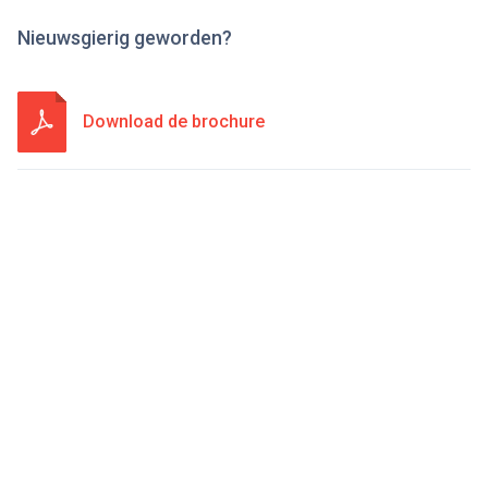
Nieuwsgierig geworden?
Download de brochure