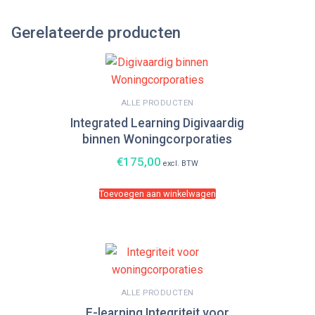
Gerelateerde producten
ALLE PRODUCTEN
Integrated Learning Digivaardig
binnen Woningcorporaties
€
175,00
excl. BTW
Toevoegen aan winkelwagen
ALLE PRODUCTEN
E-learning Integriteit voor