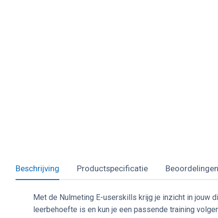
Beschrijving
Productspecificatie
Beoordelingen
Met de Nulmeting E-userskills krijg je inzicht in jouw
leerbehoefte is en kun je een passende training volg