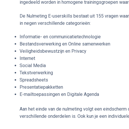
ingedeeld worden in homogene trainingsgroepen waardo
De Nulmeting E-userskills bestaat uit 155 vragen waar
in negen verschillende categorieën:
Informatie- en communicatietechnologie
Bestandsverwerking en Online samenwerken
Veiligheidsbewustzijn en Privacy
Internet
Social Media
Tekstverwerking
Spreadsheets
Presentatiepakketten
E-mailtoepassingen en Digitale Agenda
Aan het einde van de nulmeting volgt een eindscherm d
verschillende onderdelen is. Ook kun je een individue