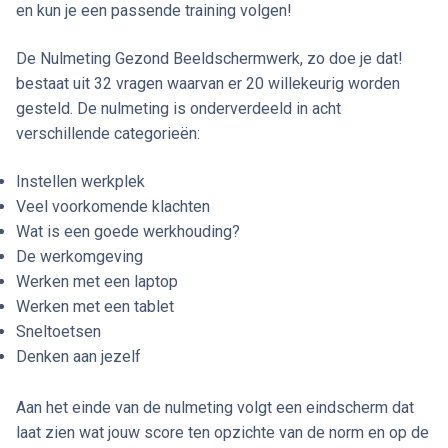
en kun je een passende training volgen!
De Nulmeting Gezond Beeldschermwerk, zo doe je dat!
bestaat uit 32 vragen waarvan er 20 willekeurig worden
gesteld. De nulmeting is onderverdeeld in acht
verschillende categorieën:
Instellen werkplek
Veel voorkomende klachten
Wat is een goede werkhouding?
De werkomgeving
Werken met een laptop
Werken met een tablet
Sneltoetsen
Denken aan jezelf
Aan het einde van de nulmeting volgt een eindscherm dat
laat zien wat jouw score ten opzichte van de norm en op de