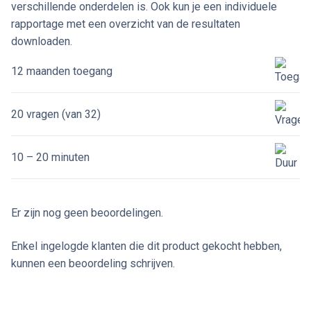
verschillende onderdelen is. Ook kun je een individuele
rapportage met een overzicht van de resultaten
downloaden.
12 maanden toegang
20 vragen (van 32)
10 – 20 minuten
Er zijn nog geen beoordelingen.
Enkel ingelogde klanten die dit product gekocht hebben,
kunnen een beoordeling schrijven.