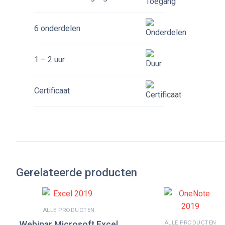
6 onderdelen
1 – 2 uur
Certificaat
Gerelateerde producten
ALLE PRODUCTEN
ALLE PRODUCTEN
Webinar Microsoft Excel