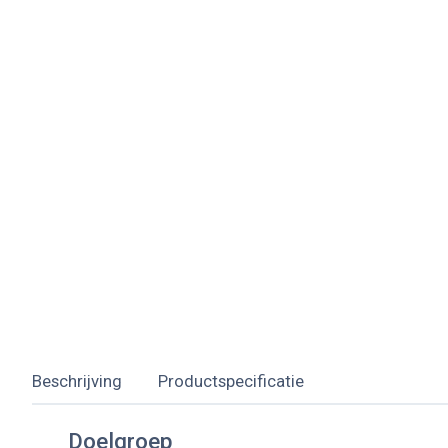
Beschrijving
Productspecificatie
Doelgroep