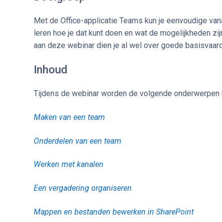
Met de Office-applicatie Teams kun je eenvoudige van
leren hoe je dat kunt doen en wat de mogelijkheden zi
aan deze webinar dien je al wel over goede basisvaar
Inhoud
Tijdens de webinar worden de volgende onderwerpen 
Maken van een team
Onderdelen van een team
Werken met kanalen
Een vergadering organiseren
Mappen en bestanden bewerken in SharePoint