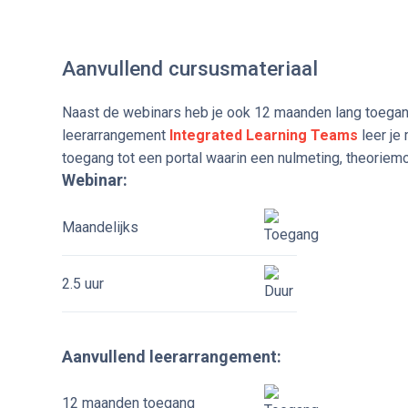
Aanvullend cursusmateriaal
Naast de webinars heb je ook 12 maanden lang toegang
leerarrangement
Integrated Learning Teams
leer je
toegang tot een portal waarin een nulmeting, theorie
Webinar:
Maandelijks
2.5 uur
Aanvullend leerarrangement:
12 maanden toegang