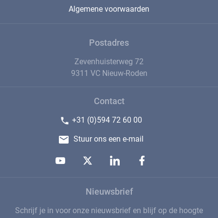
Algemene voorwaarden
Postadres
Zevenhuisterweg 72
9311 VC Nieuw-Roden
Contact
+31 (0)594 72 60 00
Stuur ons een e-mail
Nieuwsbrief
Schrijf je in voor onze nieuwsbrief en blijf op de hoogte