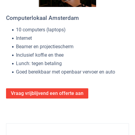
Computerlokaal Amsterdam
10 computers (laptops)
Internet
Beamer en projectiescherm
Inclusief koffie en thee
Lunch: tegen betaling
Goed bereikbaar met openbaar vervoer en auto
Vraag vrijblijvend een offerte aan