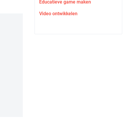
Educatieve game maken
Video ontwikkelen