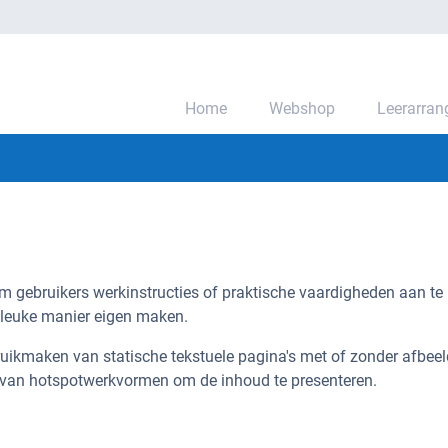
Home
Webshop
Leerarra
m gebruikers werkinstructies of praktische vaardigheden aan te 
 leuke manier eigen maken.
uikmaken van statische tekstuele pagina's met of zonder afbeel
en van hotspotwerkvormen om de inhoud te presenteren.