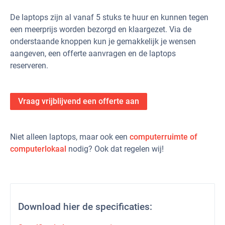
De laptops zijn al vanaf 5 stuks te huur en kunnen tegen
een meerprijs worden bezorgd en klaargezet. Via de
onderstaande knoppen kun je gemakkelijk je wensen
aangeven, een offerte aanvragen en de laptops
reserveren.
Vraag vrijblijvend een offerte aan
Niet alleen laptops, maar ook een
computerruimte of
computerlokaal
nodig? Ook dat regelen wij!
Download hier de specificaties: