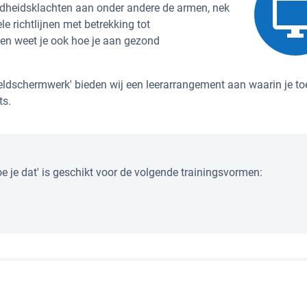
dheidsklachten aan onder andere de armen, nek
le richtlijnen met betrekking tot
en weet je ook hoe je aan gezond
dschermwerk' bieden wij een leerarrangement aan waarin je t
ts.
 je dat' is geschikt voor de volgende trainingsvormen: