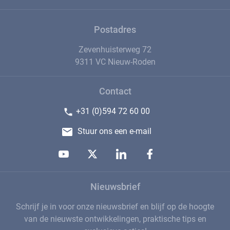
Postadres
Zevenhuisterweg 72
9311 VC Nieuw-Roden
Contact
+31 (0)594 72 60 00
Stuur ons een e-mail
Nieuwsbrief
Schrijf je in voor onze nieuwsbrief en blijf op de hoogte
van de nieuwste ontwikkelingen, praktische tips en