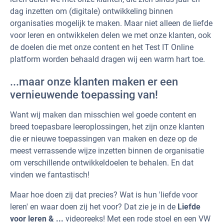
dag inzetten om (digitale) ontwikkeling binnen
organisaties mogelijk te maken. Maar niet alleen de liefde
voor leren en ontwikkelen delen we met onze klanten, ook
de doelen die met onze content en het Test IT Online
platform worden behaald dragen wij een warm hart toe.
...maar onze klanten maken er een
vernieuwende toepassing van!
Want wij maken dan misschien wel goede content en
breed toepasbare leeroplossingen, het zijn onze klanten
die er nieuwe toepassingen van maken en deze op de
meest verrassende wijze inzetten binnen de organisatie
om verschillende ontwikkeldoelen te behalen. En dat
vinden we fantastisch!
Maar hoe doen zij dat precies? Wat is hun 'liefde voor
leren' en waar doen zij het voor? Dat zie je in de
Liefde
voor leren & ...
videoreeks! Met een rode stoel en een VW